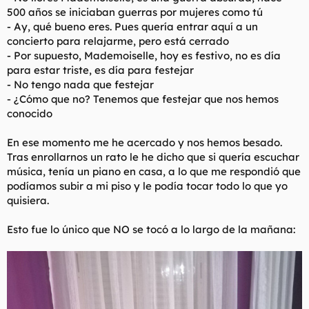
500 años se iniciaban guerras por mujeres como tú
- Ay, qué bueno eres. Pues quería entrar aquí a un
concierto para relajarme, pero está cerrado
- Por supuesto, Mademoiselle, hoy es festivo, no es día
para estar triste, es día para festejar
- No tengo nada que festejar
- ¿Cómo que no? Tenemos que festejar que nos hemos
conocido
En ese momento me he acercado y nos hemos besado.
Tras enrollarnos un rato le he dicho que si quería escuchar
música, tenía un piano en casa, a lo que me respondió que
podíamos subir a mi piso y le podía tocar todo lo que yo
quisiera.
Esto fue lo único que NO se tocó a lo largo de la mañana: