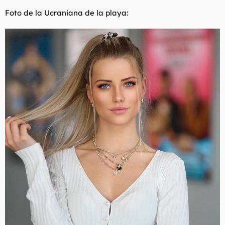
Foto de la Ucraniana de la playa: