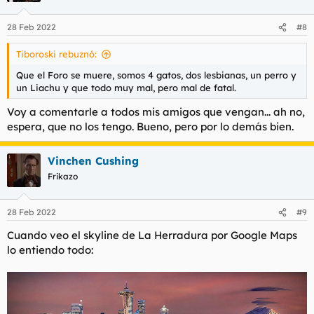
28 Feb 2022
#8
Tiboroski rebuznó:
Que el Foro se muere, somos 4 gatos, dos lesbianas, un perro y
un Liachu y que todo muy mal, pero mal de fatal.
Voy a comentarle a todos mis amigos que vengan... ah no,
espera, que no los tengo. Bueno, pero por lo demás bien.
Vinchen Cushing
Frikazo
28 Feb 2022
#9
Cuando veo el skyline de La Herradura por Google Maps
lo entiendo todo: