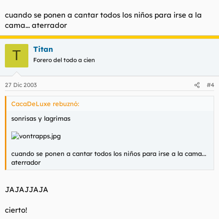
cuando se ponen a cantar todos los niños para irse a la
cama... aterrador
Titan
T
Forero del todo a cien
27 Dic 2003
#4
CacaDeLuxe rebuznó:
sonrisas y lagrimas
cuando se ponen a cantar todos los niños para irse a la cama...
aterrador
JAJAJJAJA
cierto!