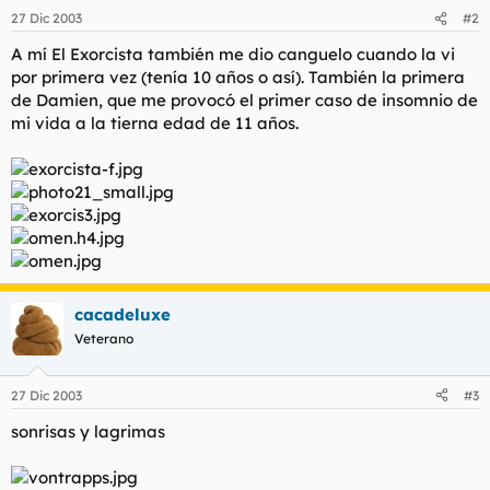
27 Dic 2003
#2
A mí El Exorcista también me dio canguelo cuando la vi
por primera vez (tenía 10 años o así). También la primera
de Damien, que me provocó el primer caso de insomnio de
mi vida a la tierna edad de 11 años.
cacadeluxe
Veterano
27 Dic 2003
#3
sonrisas y lagrimas