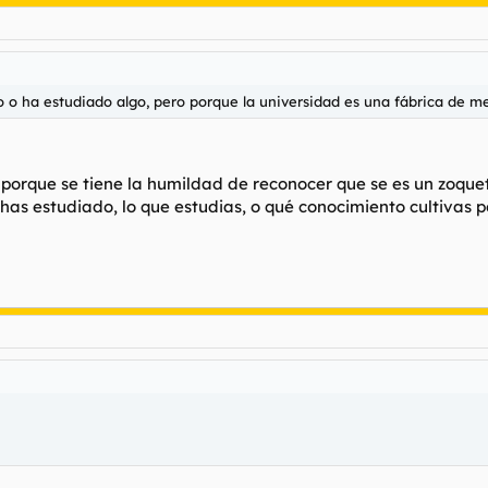
o o ha estudiado algo, pero porque la universidad es una fábrica de m
 porque se tiene la humildad de reconocer que se es un zoquete
 has estudiado, lo que estudias, o qué conocimiento cultivas 