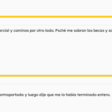
cial y caminos por otro lado. Psché me sobran las becas y soy
contraportada y luego dije que me lo había terminado entero.