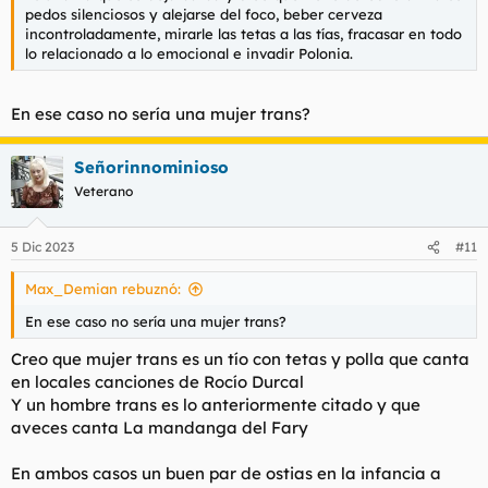
pedos silenciosos y alejarse del foco, beber cerveza
incontroladamente, mirarle las tetas a las tías, fracasar en todo
lo relacionado a lo emocional e invadir Polonia.
En ese caso no sería una mujer trans?
Señorinnominioso
Veterano
5 Dic 2023
#11
Max_Demian rebuznó:
En ese caso no sería una mujer trans?
Creo que mujer trans es un tío con tetas y polla que canta
en locales canciones de Rocío Durcal
Y un hombre trans es lo anteriormente citado y que
aveces canta La mandanga del Fary
En ambos casos un buen par de ostias en la infancia a