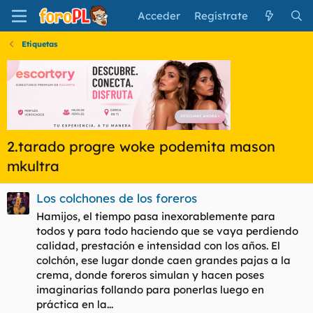
Acceder
Regístrate
Etiquetas
2.tarado progre woke podemita mason
mkultra
Los colchones de los foreros
Hamijos, el tiempo pasa inexorablemente para
todos y para todo haciendo que se vaya perdiendo
calidad, prestación e intensidad con los años. El
colchón, ese lugar donde caen grandes pajas a la
crema, donde foreros simulan y hacen poses
imaginarias follando para ponerlas luego en
práctica en la...