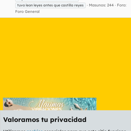
Masunos: 244
Foro:
tuvo leon leyes antes que castilla reyes
Foro General
Valoramos tu privacidad