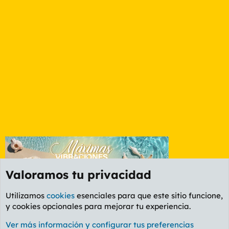
Valoramos tu privacidad
Utilizamos
cookies
esenciales para que este sitio funcione,
y cookies opcionales para mejorar tu experiencia.
Etiquetas
Ver más información y configurar tus preferencias