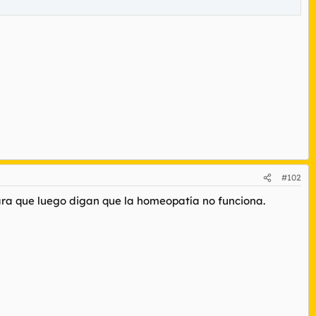
#102
Para que luego digan que la homeopatía no funciona.