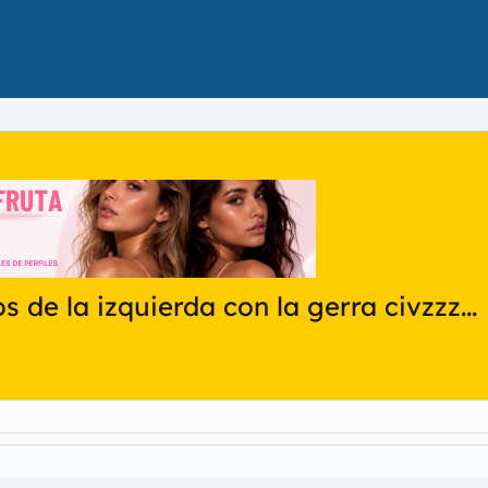
s de la izquierda con la gerra civzzz...