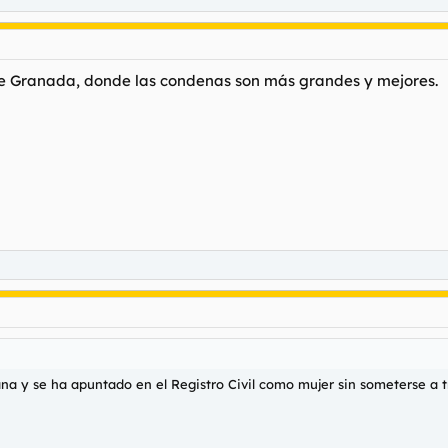
 de Granada, donde las condenas son más grandes y mejores.
ana y se ha apuntado en el Registro Civil como mujer sin someterse a tr