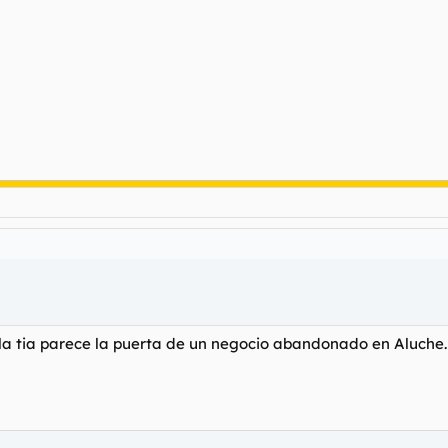
 la tia parece la puerta de un negocio abandonado en Aluche.