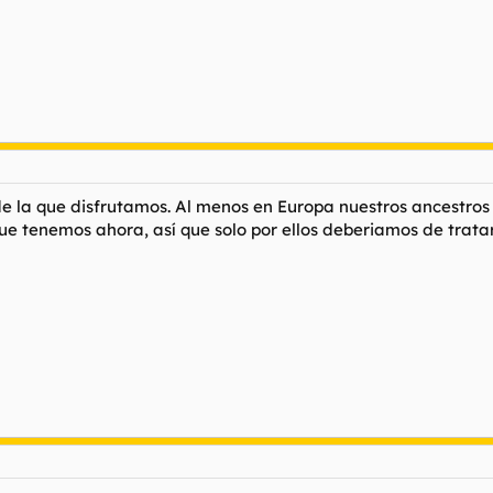
e la que disfrutamos. Al menos en Europa nuestros ancestros 
e tenemos ahora, así que solo por ellos deberiamos de tratar 