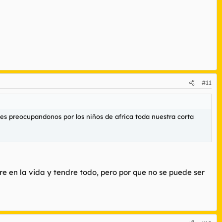
#11
les preocupandonos por los niños de africa toda nuestra corta
fare en la vida y tendre todo, pero por que no se puede ser