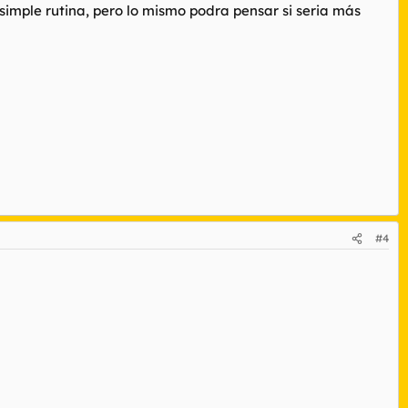
simple rutina, pero lo mismo podra pensar si seria más
#4