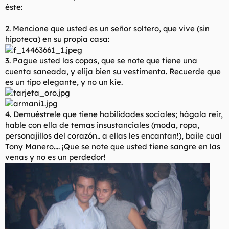
éste:
2. Mencione que usted es un señor soltero, que vive (sin
hipoteca) en su propia casa:
3. Pague usted las copas, que se note que tiene una
cuenta saneada, y elija bien su vestimenta. Recuerde que
es un tipo elegante, y no un kíe.
4. Demuéstrele que tiene habilidades sociales; hágala reír,
hable con ella de temas insustanciales (moda, ropa,
personajillos del corazón.. a ellas les encantan!), baile cual
Tony Manero.... ¡Que se note que usted tiene sangre en las
venas y no es un perdedor!