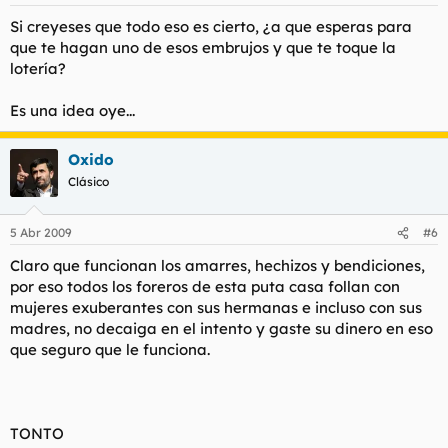
Si creyeses que todo eso es cierto, ¿a que esperas para
que te hagan uno de esos embrujos y que te toque la
lotería?
Es una idea oye...
Oxido
Clásico
5 Abr 2009
#6
Claro que funcionan los amarres, hechizos y bendiciones,
por eso todos los foreros de esta puta casa follan con
mujeres exuberantes con sus hermanas e incluso con sus
madres, no decaiga en el intento y gaste su dinero en eso
que seguro que le funciona.
TONTO