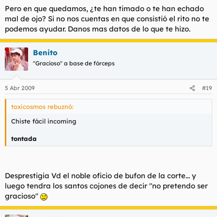
Pero en que quedamos, ¿te han timado o te han echado
mal de ojo? Si no nos cuentas en que consistió el rito no te
podemos ayudar. Danos mas datos de lo que te hizo.
Benito
"Gracioso" a base de fórceps
5 Abr 2009
#19
toxicosmos rebuznó:
Chiste fácil incoming
tontada
Desprestigia Vd el noble oficio de bufon de la corte... y
luego tendra los santos cojones de decir "no pretendo ser
gracioso"