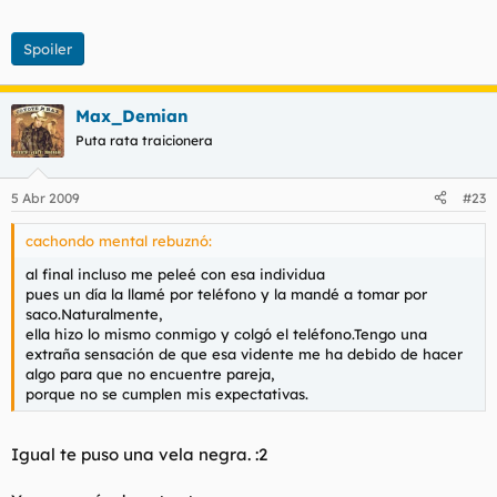
Spoiler
Max_Demian
Puta rata traicionera
5 Abr 2009
#23
cachondo mental rebuznó:
al final incluso me peleé con esa individua
pues un día la llamé por teléfono y la mandé a tomar por
saco.Naturalmente,
ella hizo lo mismo conmigo y colgó el teléfono.Tengo una
extraña sensación de que esa vidente me ha debido de hacer
algo para que no encuentre pareja,
porque no se cumplen mis expectativas.
Igual te puso una vela negra. :2