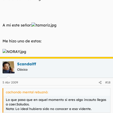
A mi este señor:
Me hizo uno de estos:
Scandalff
Clásico
5 Abr 2009
#18
cachondo mental rebuznó:
Lo que pasa que en aquel momento si eres algo incauto llegas
a caer.Saludos.
Nota: Lo ideal hubiera sido no conocer a esa vidente.