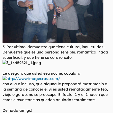
5. Por último, demuestre que tiene cultura, inquietudes...
Demuestre que es una persona sensible, romántica, nada
superficial, y que tiene su corazoncito.
Le aseguro que usted esa noche, copulará
http://www.imagecross.com/
con ella e incluso, que alguna le propondrá matrimonio a
la semana de conocerle. Si es usted rematadamente feo,
viejo o gordo, no se preocupe. El factor 1 y el 2 hacen que
estas circunstancias queden anuladas totalmente.
De nada amigo!