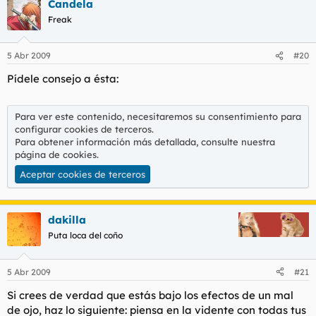
Candela
Freak
5 Abr 2009
#20
Pídele consejo a ésta:
Para ver este contenido, necesitaremos su consentimiento para
configurar cookies de terceros.
Para obtener información más detallada, consulte nuestra
página de cookies
.
Aceptar cookies de terceros
dakilla
Puta loca del coño
5 Abr 2009
#21
Si crees de verdad que estás bajo los efectos de un mal
de ojo, haz lo siguiente: piensa en la vidente con todas tus