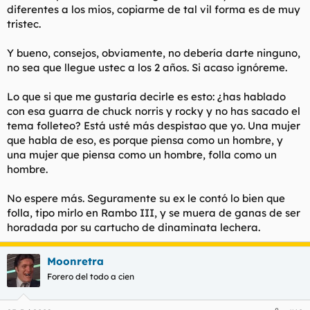
diferentes a los mios, copiarme de tal vil forma es de muy
tristec.
Y bueno, consejos, obviamente, no debería darte ninguno,
no sea que llegue ustec a los 2 años. Si acaso ignóreme.
Lo que si que me gustaría decirle es esto: ¿has hablado
con esa guarra de chuck norris y rocky y no has sacado el
tema folleteo? Está usté más despistao que yo. Una mujer
que habla de eso, es porque piensa como un hombre, y
una mujer que piensa como un hombre, folla como un
hombre.
No espere más. Seguramente su ex le contó lo bien que
folla, tipo mirlo en Rambo III, y se muera de ganas de ser
horadada por su cartucho de dinaminata lechera.
Moonretra
Forero del todo a cien