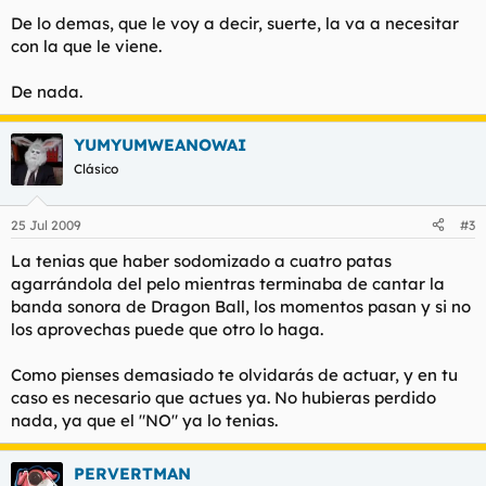
De lo demas, que le voy a decir, suerte, la va a necesitar
con la que le viene.
De nada.
YUMYUMWEANOWAI
Clásico
25 Jul 2009
#3
La tenias que haber sodomizado a cuatro patas
agarrándola del pelo mientras terminaba de cantar la
banda sonora de Dragon Ball, los momentos pasan y si no
los aprovechas puede que otro lo haga.
Como pienses demasiado te olvidarás de actuar, y en tu
caso es necesario que actues ya. No hubieras perdido
nada, ya que el "NO" ya lo tenias.
PERVERTMAN