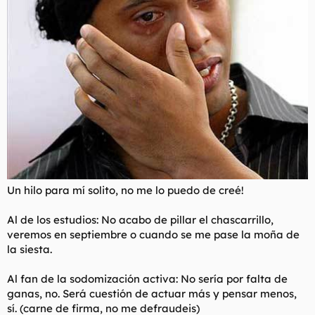
Un hilo para mí solito, no me lo puedo de creé!
Al de los estudios: No acabo de pillar el chascarrillo,
veremos en septiembre o cuando se me pase la moña de
la siesta.
Al fan de la sodomización activa: No sería por falta de
ganas, no. Será cuestión de actuar más y pensar menos,
sí. (carne de firma, no me defraudeis)