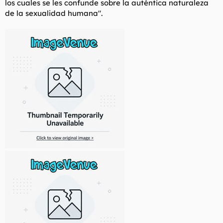
los cuales se les confunde sobre la auténtica naturaleza
de la sexualidad humana".