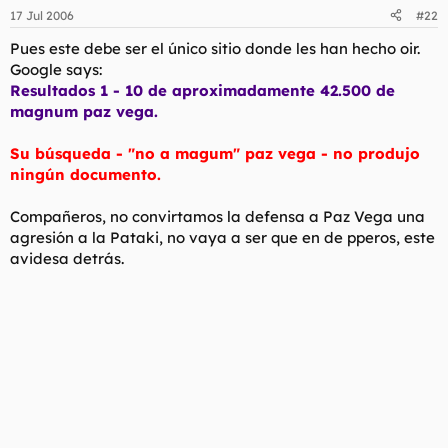
17 Jul 2006
#22
Pues este debe ser el único sitio donde les han hecho oir.
Google says:
Resultados 1 - 10 de aproximadamente 42.500 de
magnum paz vega.
Su búsqueda - "no a magum" paz vega - no produjo
ningún documento.
Compañeros, no convirtamos la defensa a Paz Vega una
agresión a la Pataki, no vaya a ser que en de pperos, este
avidesa detrás.