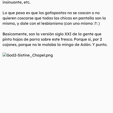
insinuante, etc.
Lo que pasa es que los gafapastas no se coscan o no
quieren coscarse que todas las chicas en pantalla son la
misma, y dale con el lesbianismo (con uno mismo :?: )
Basicamente, son la versión siglo XXI de la gente que
pinto hojas de parra sobre este fresco. Porque sí, por 2
cojones, porque no le molaba la minga de Adán. Y punto.