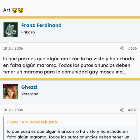
Art.
Franz Ferdinand
Frikazo
18 Jul 2006
#106
lo que pasa es que algún maricón lo ha visto y ha echado
en falta algún maromo. Todos los putos anuncios deben
tener un maromo para la comunidad gay masculina...
Ghezzi
Veterano
18 Jul 2006
#107
Franz Ferdinand rebuznó:
lo que pasa es que algún maricón lo ha visto y ha echado en
falta algún maromo. Todos los putos anuncios deben tener un