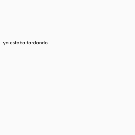
ya estaba tardando