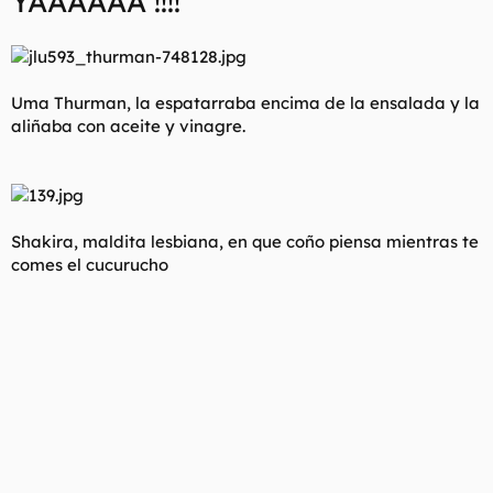
YAAAAAA !!!!
Uma Thurman, la espatarraba encima de la ensalada y la
aliñaba con aceite y vinagre.
Shakira, maldita lesbiana, en que coño piensa mientras te
comes el cucurucho