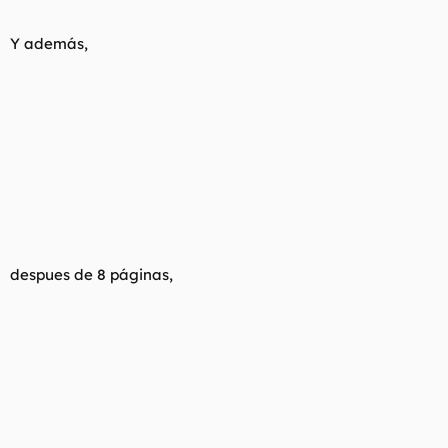
Y además,
despues de 8 páginas,