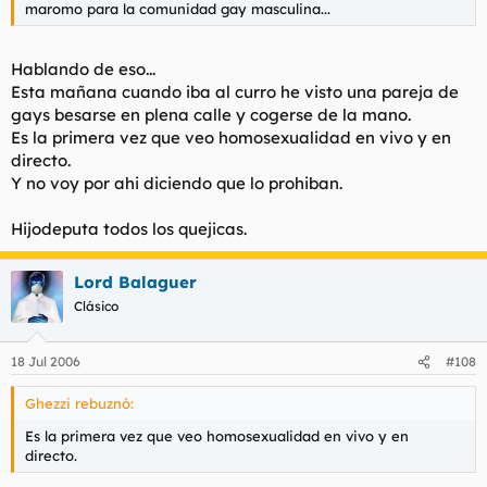
maromo para la comunidad gay masculina...
Hablando de eso...
Esta mañana cuando iba al curro he visto una pareja de
gays besarse en plena calle y cogerse de la mano.
Es la primera vez que veo homosexualidad en vivo y en
directo.
Y no voy por ahi diciendo que lo prohiban.
Hijodeputa todos los quejicas.
Lord Balaguer
Clásico
18 Jul 2006
#108
Ghezzi rebuznó:
Es la primera vez que veo homosexualidad en vivo y en
directo.