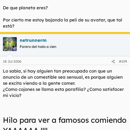
De que planeta eres?
Por cierto me estoy bajando la peli de su avatar, que tal
está?
netrunnerm
Forero del todo a cien
18 Jul 2006
#109
Lo sabía, si hay alguien tan preocupado con que un
anuncio de un comestible sea sensual, es porque alguien
se excita viendo a la gente comer.
¿Como cojones se llama esta parafilia? ¿Como satisfacer
mi vicio?
Hilo para ver a famosos comiendo