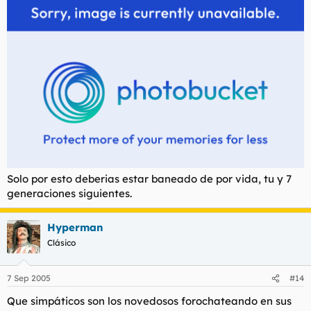
Solo por esto deberias estar baneado de por vida, tu y 7
generaciones siguientes.
Hyperman
Clásico
7 Sep 2005
#14
Que simpáticos son los novedosos forochateando en sus