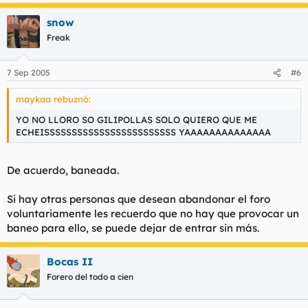
snow
Freak
7 Sep 2005
#6
maykaa rebuznó:
YO NO LLORO SO GILIPOLLAS SOLO QUIERO QUE ME
ECHEISSSSSSSSSSSSSSSSSSSSSSSS YAAAAAAAAAAAAAA
De acuerdo, baneada.
Si hay otras personas que desean abandonar el foro
voluntariamente les recuerdo que no hay que provocar un
baneo para ello, se puede dejar de entrar sin más.
Bocas II
Forero del todo a cien