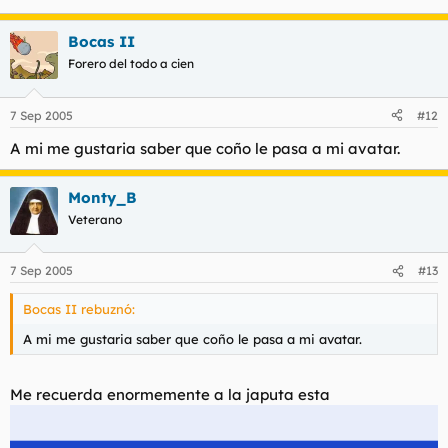
Bocas II
Forero del todo a cien
7 Sep 2005
#12
A mi me gustaria saber que coño le pasa a mi avatar.
Monty_B
Veterano
7 Sep 2005
#13
Bocas II rebuznó:
A mi me gustaria saber que coño le pasa a mi avatar.
Me recuerda enormemente a la japuta esta