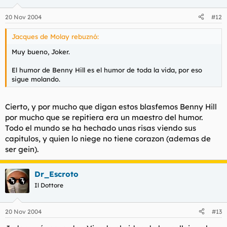
20 Nov 2004
#12
Jacques de Molay rebuznó:
Muy bueno, Joker.
El humor de Benny Hill es el humor de toda la vida, por eso
sigue molando.
Cierto, y por mucho que digan estos blasfemos Benny Hill
por mucho que se repitiera era un maestro del humor.
Todo el mundo se ha hechado unas risas viendo sus
capitulos, y quien lo niege no tiene corazon (ademas de
ser gein).
Dr_Escroto
Il Dottore
20 Nov 2004
#13