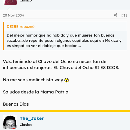
Clásico
20 Nov 2004
#11
DEIBE rebuznó:
Del mejor humor que ha habido y que mujeres tan buenas
sacaba....de repente pasan algunos capitulos aqui en México y
es simpatico ver el doblaje que hacian....
Vds. teniendo al Chavo del Ocho no necesitan de
influencias extranjeras. EL Chavo del Ocho SI ES DIOS.
No me seas malinchista wey
Saludos desde la Mama Patria
Buenos Dias
The_Joker
Clásico