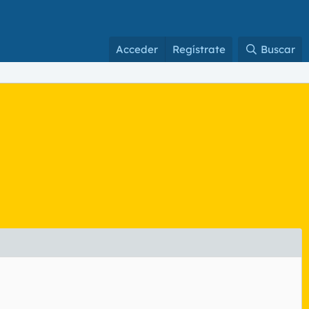
Acceder
Regístrate
Buscar