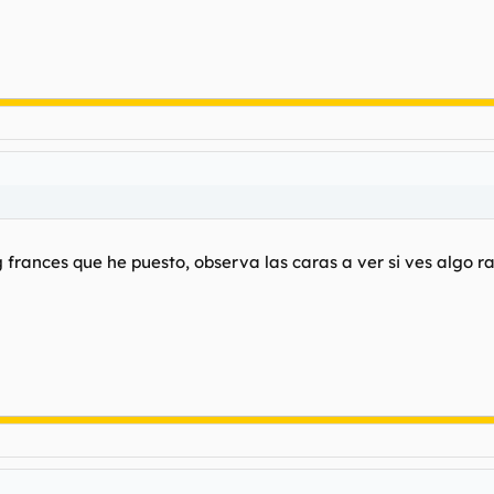
og frances que he puesto, observa las caras a ver si ves algo