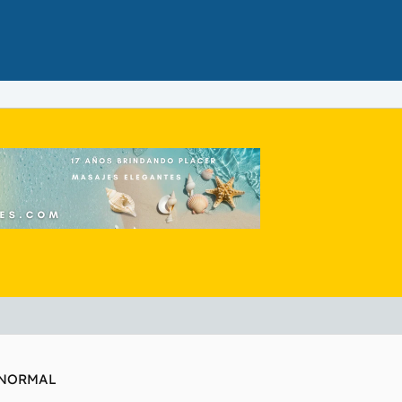
NBNORMAL