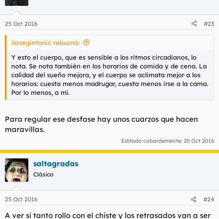
25 Oct 2016
#23
ilovegintonic rebuznó:
Y esto el cuerpo, que es sensible a los ritmos circadianos, lo
nota. Se nota también en los horarios de comida y de cena. La
calidad del sueño mejora, y el cuerpo se aclimata mejor a los
horarios: cuesta menos madrugar, cuesta menos irse a la cama.
Por lo menos, a mí.
Para regular ese desfase hay unos cuarzos que hacen
maravillas.
Editado cobardemente:
25 Oct 2016
saltagradas
Clásico
25 Oct 2016
#24
A ver si tanto rollo con el chiste y los retrasados van a ser