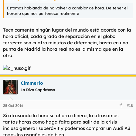
Estamos hablando de no volver a cambiar de hora. De tener el
horario que nos pertenece realmente
Tecnicamente ningún lugar del mundo está acorde con la
hora oficial, cada grado de separación en el globo
terrestre son cuatro minutos de diferencia, hasta en una
punta de Madrid la hora real no es la misma que en la
otra.
Cimmerio
La Diva Caprichosa
25 Oct 2016
#18
Si atrasando la hora se ahorra dinero, la atrasamos
tantas horas como haga falta para salir de la crisis
incluso generar superávit y podemos comprar un Audi A3
todos los aspañoles de bien.