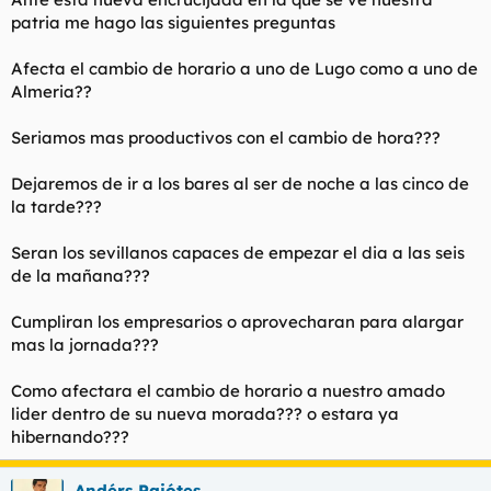
patria me hago las siguientes preguntas
Afecta el cambio de horario a uno de Lugo como a uno de
Almeria??
Seriamos mas prooductivos con el cambio de hora???
Dejaremos de ir a los bares al ser de noche a las cinco de
la tarde???
Seran los sevillanos capaces de empezar el dia a las seis
de la mañana???
Cumpliran los empresarios o aprovecharan para alargar
mas la jornada???
Como afectara el cambio de horario a nuestro amado
lider dentro de su nueva morada??? o estara ya
hibernando???
Andérs Pajótes