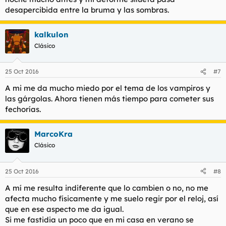
desapercibida entre la bruma y las sombras.
kalkulon
Clásico
25 Oct 2016
#7
A mi me da mucho miedo por el tema de los vampiros y
las gárgolas. Ahora tienen más tiempo para cometer sus
fechorías.
MarcoKra
Clásico
25 Oct 2016
#8
A mí me resulta indiferente que lo cambien o no, no me
afecta mucho físicamente y me suelo regir por el reloj, así
que en ese aspecto me da igual.
Si me fastidia un poco que en mi casa en verano se