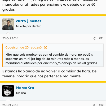
mandaba a latitudes por encima y/o debajo de los 60
grados.
curro jimenez
Muerto por dentro
25 Oct 2016
#11
Codeisan de 20 rebuznó:
Mira que sois maricones con el cambio de hora, no podéis
soportar un mini jet-lag de 60 minutos más o menos, os
mandaba a latitudes por encima y/o debajo de los 60 grados.
Estamos hablando de no volver a cambiar de hora. De
tener el horario que nos pertenece realmente
MarcoKra
Clásico
25 Oct 2016
#12