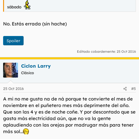
sábado
No. Estás errada (sin hache)
Spoiler
Editado cobardemente:
25 Oct 2016
Ciclon Larry
Clásico
25 Oct 2016
#5
A mi no me gusta na de ná porque te convierte el mes de
noviembre en el puñetero mes más deprimente del año.
Que son las 4 y es de noche coñe. Y por descontado que se
gasta más electricidad aún, que no va la gente
aplaudiendo con las orejas por madrugar más para tener
más sol...