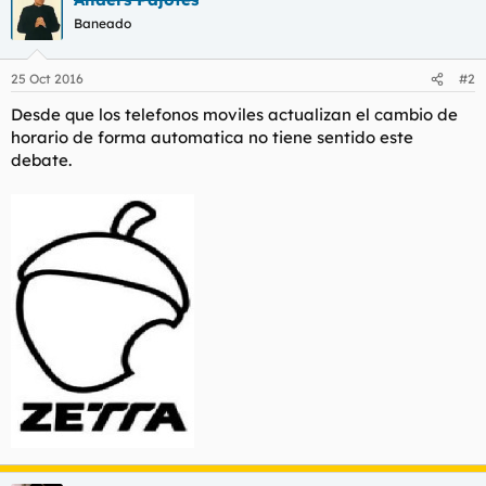
Baneado
25 Oct 2016
#2
Desde que los telefonos moviles actualizan el cambio de
horario de forma automatica no tiene sentido este
debate.