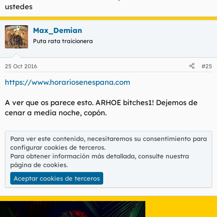
ustedes
Max_Demian
Puta rata traicionera
25 Oct 2016
#25
https://www.horariosenespana.com
A ver que os parece esto. ARHOE bitches1! Dejemos de
cenar a media noche, copón.
Para ver este contenido, necesitaremos su consentimiento para
configurar cookies de terceros.
Para obtener información más detallada, consulte nuestra
página de cookies
.
Aceptar cookies de terceros