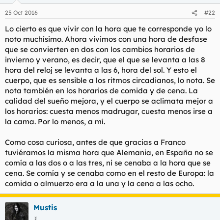
25 Oct 2016
#22
Lo cierto es que vivir con la hora que te corresponde yo lo
noto muchísimo. Ahora vivimos con una hora de desfase
que se convierten en dos con los cambios horarios de
invierno y verano, es decir, que el que se levanta a las 8
hora del reloj se levanta a las 6, hora del sol. Y esto el
cuerpo, que es sensible a los ritmos circadianos, lo nota. Se
nota también en los horarios de comida y de cena. La
calidad del sueño mejora, y el cuerpo se aclimata mejor a
los horarios: cuesta menos madrugar, cuesta menos irse a
la cama. Por lo menos, a mí.
Como cosa curiosa, antes de que gracias a Franco
tuviéramos la misma hora que Alemania, en España no se
comía a las dos o a las tres, ni se cenaba a la hora que se
cena. Se comía y se cenaba como en el resto de Europa: la
comida o almuerzo era a la una y la cena a las ocho.
Mustis
☿