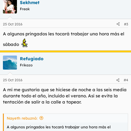
Sekhmet
Freak
25 Oct 2016
#3
A algunos pringados les tocará trabajar una hora más el
sábado
Refugiado
Frikazo
25 Oct 2016
#4
A mí me gustaría que se hiciese de noche a las seis media
durante todo el año, incluído el verano. Así se evita la
tentación de salir a la calle a tapear.
Nayeth rebuznó:
A algunos pringados les tocará trabajar una hora más el