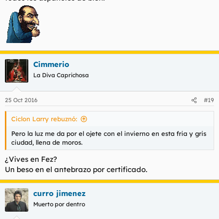
Cimmerio
La Diva Caprichosa
25 Oct 2016
#19
Ciclon Larry rebuznó:
Pero la luz me da por el ojete con el invierno en esta fria y gris
ciudad, llena de moros.
¿Vives en Fez?
Un beso en el antebrazo por certificado.
curro jimenez
Muerto por dentro