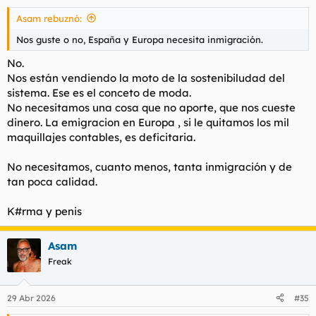
Asam rebuznó:
Nos guste o no, España y Europa necesita inmigración.
No.
Nos están vendiendo la moto de la sostenibiludad del
sistema. Ese es el conceto de moda.
No necesitamos una cosa que no aporte, que nos cueste
dinero. La emigracion en Europa , si le quitamos los mil
maquillajes contables, es deficitaria.
No necesitamos, cuanto menos, tanta inmigración y de
tan poca calidad.
K#rma y penis
Asam
Freak
29 Abr 2026
#35