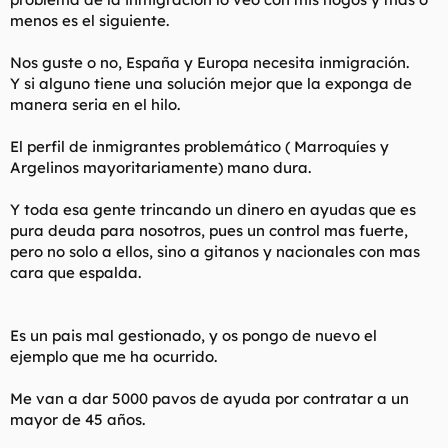
menos es el siguiente.
Nos guste o no, España y Europa necesita inmigración.
Y si alguno tiene una solución mejor que la exponga de
manera seria en el hilo.
El perfil de inmigrantes problemático ( Marroquíes y
Argelinos mayoritariamente) mano dura.
Y toda esa gente trincando un dinero en ayudas que es
pura deuda para nosotros, pues un control mas fuerte,
pero no solo a ellos, sino a gitanos y nacionales con mas
cara que espalda.
Es un pais mal gestionado, y os pongo de nuevo el
ejemplo que me ha ocurrido.
Me van a dar 5000 pavos de ayuda por contratar a un
mayor de 45 años.