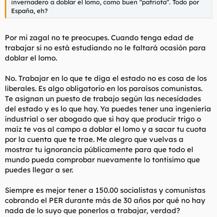
invernadero a doblar el lomo, como buen "patriota". Todo por
España, eh?
Por mi zagal no te preocupes. Cuando tenga edad de
trabajar si no está estudiando no le faltará ocasión para
doblar el lomo.
No. Trabajar en lo que te diga el estado no es cosa de los
liberales. Es algo obligatorio en los paraísos comunistas.
Te asignan un puesto de trabajo según las necesidades
del estado y es lo que hay. Ya puedes tener una ingeniería
industrial o ser abogado que si hay que producir trigo o
maíz te vas al campo a doblar el lomo y a sacar tu cuota
por la cuenta que te trae. Me alegro que vuelvas a
mostrar tu ignorancia públicamente para que todo el
mundo pueda comprobar nuevamente lo tontisimo que
puedes llegar a ser.
Siempre es mejor tener a 150.00 socialistas y comunistas
cobrando el PER durante más de 30 años por qué no hay
nada de lo suyo que ponerlos a trabajar, verdad?