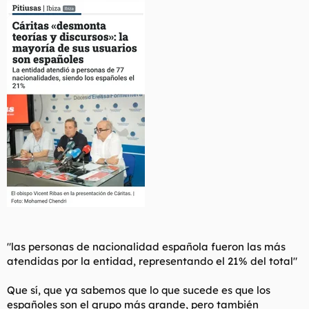
"las personas de nacionalidad española fueron las más
atendidas por la entidad, representando el 21% del total"
Que sí, que ya sabemos que lo que sucede es que los
españoles son el grupo más grande, pero también