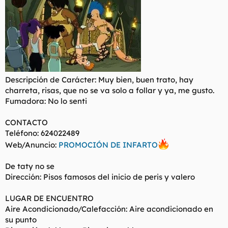
Descripción de Carácter: Muy bien, buen trato, hay
charreta, risas, que no se va solo a follar y ya, me gusto.
Fumadora: No lo senti
CONTACTO
Teléfono: 624022489
Web/Anuncio:
PROMOCIÓN DE INFARTO
De taty no se
Dirección: Pisos famosos del inicio de peris y valero
LUGAR DE ENCUENTRO
Aire Acondicionado/Calefacción: Aire acondicionado en
su punto