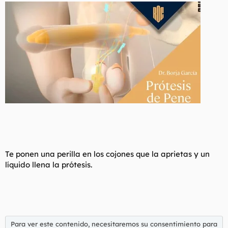
Te ponen una perilla en los cojones que la aprietas y un
líquido llena la prótesis.
Para ver este contenido, necesitaremos su consentimiento para