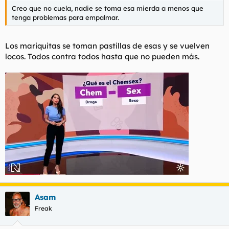
Creo que no cuela, nadie se toma esa mierda a menos que
tenga problemas para empalmar.
Los mariquitas se toman pastillas de esas y se vuelven
locos. Todos contra todos hasta que no pueden más.
Asam
Freak