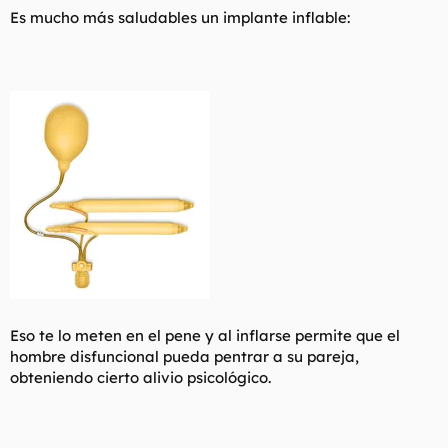
s
Es mucho más saludables un implante inflable:
:
Eso te lo meten en el pene y al inflarse permite que el
hombre disfuncional pueda pentrar a su pareja,
obteniendo cierto alivio psicológico.