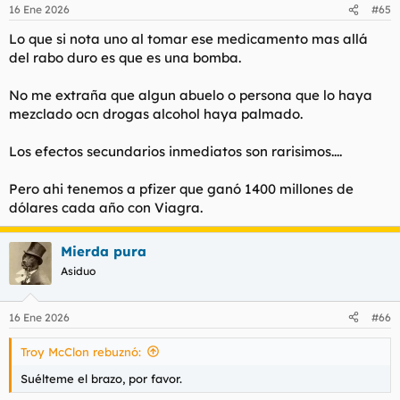
16 Ene 2026
#65
Lo que si nota uno al tomar ese medicamento mas allá
del rabo duro es que es una bomba.
No me extraña que algun abuelo o persona que lo haya
mezclado ocn drogas alcohol haya palmado.
Los efectos secundarios inmediatos son rarisimos....
Pero ahi tenemos a pfizer que ganó 1400 millones de
dólares cada año con Viagra.
Mierda pura
Asiduo
16 Ene 2026
#66
Troy McClon rebuznó:
Suélteme el brazo, por favor.