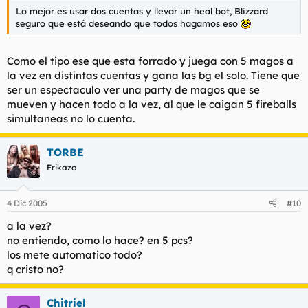
Lo mejor es usar dos cuentas y llevar un heal bot, Blizzard
seguro que está deseando que todos hagamos eso
Como el tipo ese que esta forrado y juega con 5 magos a
la vez en distintas cuentas y gana las bg el solo. Tiene que
ser un espectaculo ver una party de magos que se
mueven y hacen todo a la vez, al que le caigan 5 fireballs
simultaneas no lo cuenta.
TORBE
Frikazo
4 Dic 2005
#10
a la vez?
no entiendo, como lo hace? en 5 pcs?
los mete automatico todo?
q cristo no?
Chitriel