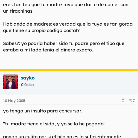
eres tan feo que tu madre tuvo que darte de comer con
un tirachinas
Hablando de madres: es verdad que la tuya es tan gorda
que tiene su propio codigo postal?
Sabes?: yo podría haber sido tu padre pero el tipo que
estaba a mi lado tenia el dinero exacto.
sayko
Clásico
10 May 2005
#17
yo tengo un insulto para concursar.
"tu madre tiene el sida, y yo se lo he pegado"
pongo un culito por si el hilo no es lo suficientemente