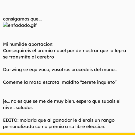
consigamos que....
Mi humilde aportacion:
Conseguireis el premio nobel por demostrar que la lepra
se transmite al cerebro
Darwing se equivoco, vosotros procedeis del mono...
Comeme la masa escrotal maldito "zerete inquieto"
je... no es que se me de muy bien. espero que subais el
nivel. saludos
EDITO: molaria que al ganador le dierais un rango
personalizado como premio a su libre eleccion.