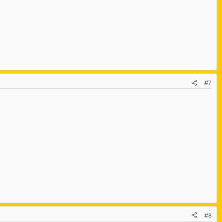
#7
#8