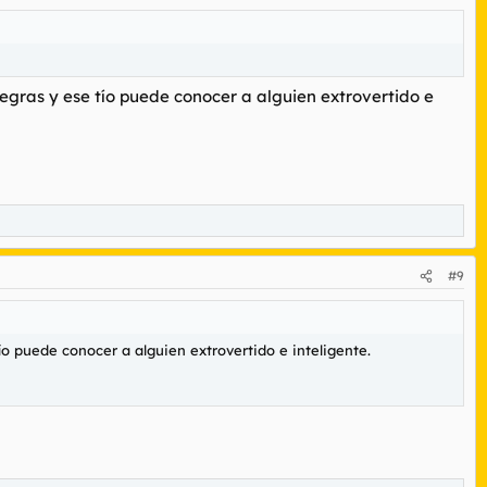
gras y ese tío puede conocer a alguien extrovertido e
#9
 puede conocer a alguien extrovertido e inteligente.