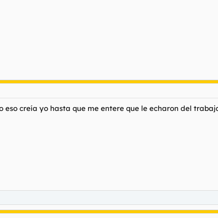
o eso creía yo hasta que me entere que le echaron del trabajo