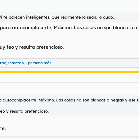
 te parecen inteligentes. Que realmente lo sean, lo dudo.
para autocomplacerte, Máximo. Las cosas no son blancas o ne
uy feo y resulta pretencioso.
erac
,
semete
y 1 persona más
 autocomplacerte, Máximo. Las cosas no son blancas o negras y ese tío
eo y resulta pretencioso.
te.