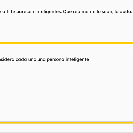
a ti te parecen inteligentes. Que realmente lo sean, lo dudo.
nsidera cada uno una persona inteligente