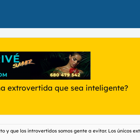
a extrovertida que sea inteligente?
to y que los introvertidos somos gente a evitar. Los únicos ex