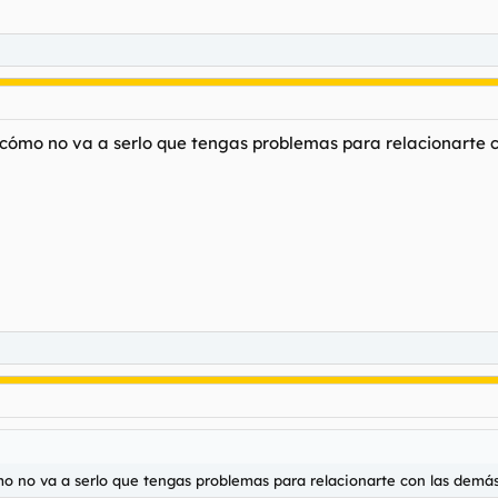
 ¿cómo no va a serlo que tengas problemas para relacionarte 
mo no va a serlo que tengas problemas para relacionarte con las demás 