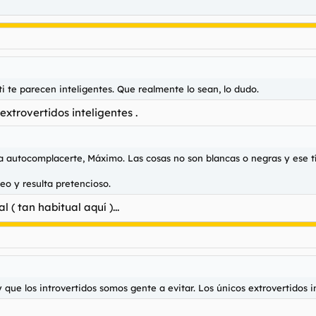
 te parecen inteligentes. Que realmente lo sean, lo dudo.
xtrovertidos inteligentes .
 autocomplacerte, Máximo. Las cosas no son blancas o negras y ese tío
eo y resulta pretencioso.
( tan habitual aquí )...
 que los introvertidos somos gente a evitar. Los únicos extrovertidos 