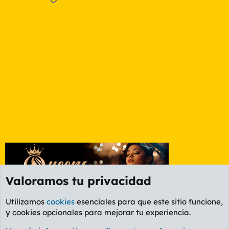
Valoramos tu privacidad
Utilizamos
cookies
esenciales para que este sitio funcione,
y cookies opcionales para mejorar tu experiencia.
Foro General