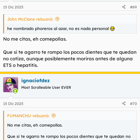
15 Dic 2025
#69
John McClane rebuznó:
he nombrado phoreros al azar, no es nada personal
No me citas, eh comepollas.
Que si te agarro te rompo los pocos dientes que te quedan
no cotiza, aunque posiblemente moriras antes de alguna
ETS o hepatitis.
ignaciofdez
Most Scrolleable User EVER
15 Dic 2025
#70
FUMANCHU rebuznó:
No me citas, eh comepollas.
Que si te agarro te rompo los pocos dientes que te quedan no