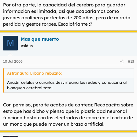
Por otra parte, la capacidad del cerebro para guardar
información es limitada, así que acabaríamos como
jovenes apolíneos perfectos de 200 años, pero de mirada
perdida y gestos torpes. Escalofriante :?
Mas que muerto
M
Asiduo
10 Jul 2006
#13
Astronauta Urbano rebuznó:
Añadir células o curarlas desvirtuaría las redes y conduciría al
blanqueo cerebral total.
Con permiso, pero te acabas de cantear. Recapacita sobre
esto que has dicho y piensa que la plasticidad neuronal
funciona hasta con los electrodos de cobre en el cortex de
un mono que puede mover un brazo artificial.