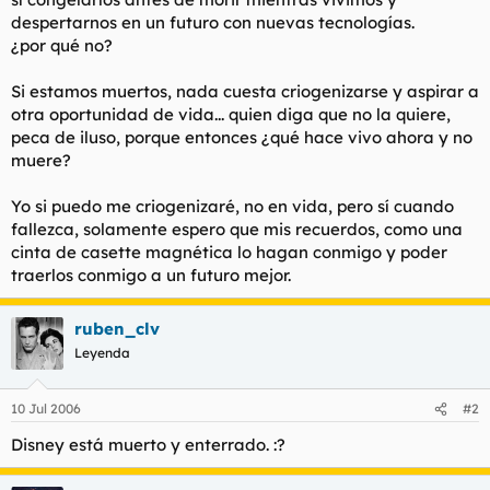
despertarnos en un futuro con nuevas tecnologías.
¿por qué no?
Si estamos muertos, nada cuesta criogenizarse y aspirar a
otra oportunidad de vida... quien diga que no la quiere,
peca de iluso, porque entonces ¿qué hace vivo ahora y no
muere?
Yo si puedo me criogenizaré, no en vida, pero sí cuando
fallezca, solamente espero que mis recuerdos, como una
cinta de casette magnética lo hagan conmigo y poder
traerlos conmigo a un futuro mejor.
ruben_clv
Leyenda
10 Jul 2006
#2
Disney está muerto y enterrado. :?