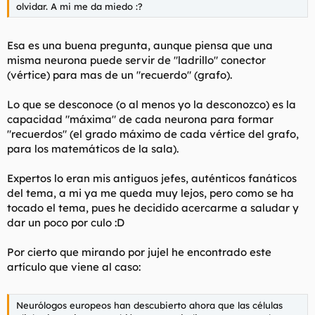
olvidar. A mi me da miedo :?
Esa es una buena pregunta, aunque piensa que una
misma neurona puede servir de "ladrillo" conector
(vértice) para mas de un "recuerdo" (grafo).
Lo que se desconoce (o al menos yo la desconozco) es la
capacidad "máxima" de cada neurona para formar
"recuerdos" (el
grado
máximo de cada vértice del grafo,
para los matemáticos de la sala).
Expertos lo eran mis antiguos jefes, auténticos fanáticos
del tema, a mi ya me queda muy lejos, pero como se ha
tocado el tema, pues he decidido acercarme a saludar y
dar un poco por culo :D
Por cierto que mirando por jujel he encontrado este
artículo que viene al caso:
Neurólogos europeos han descubierto ahora que las células