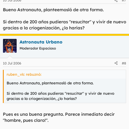
10 Jul 2006
#7
Bueno Astronauta, planteemosló de otra forma.
Si dentro de 200 años pudieras "resucitar" y vivir de nuevo
gracias a la criogenización, ¿lo harías?
Astronauta Urbano
Moderador Espacioso
10 Jul 2006
#8
ruben_vlc rebuznó:
Bueno Astronauta, planteemosló de otra forma.
Si dentro de 200 años pudieras "resucitar" y vivir de nuevo
gracias a la criogenización, ¿lo harías?
Pues es una buena pregunta. Parece inmediato decir
"hombre, pues claro!".