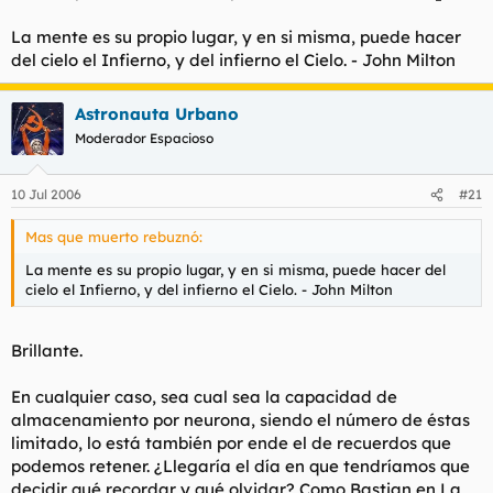
La mente es su propio lugar, y en si misma, puede hacer
del cielo el Infierno, y del infierno el Cielo.
- John Milton
Astronauta Urbano
Moderador Espacioso
10 Jul 2006
#21
Mas que muerto rebuznó:
La mente es su propio lugar, y en si misma, puede hacer del
cielo el Infierno, y del infierno el Cielo.
- John Milton
Brillante.
En cualquier caso, sea cual sea la capacidad de
almacenamiento por neurona, siendo el número de éstas
limitado, lo está también por ende el de recuerdos que
podemos retener. ¿Llegaría el día en que tendríamos que
decidir qué recordar y qué olvidar? Como Bastian en La