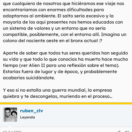
que cualquiera de nosotros que hiciéramos ese viaje nos
encontrariamos con enormes dificultades para
adaptarnos al ambiente. El salto sería excesivo y la
mayoría de los aqui presentes nos hemos educados con
un sistema de valores y un entorno que no sería
compatible, posiblemente, con el entorno alli. Imagina un
colono del naciente oeste en el bronx actual :?
Aparte de saber que todos tus seres queridos han seguido
su vida y que todo lo que conocías ha muerto hace mucho
tiempo (ver Alien II para una reflexión sobre el tema).
Estarías fuera de lugar y de época, y probablemente
acabarías suicidándote.
Y eso si no estalla una guerra mundial, la empresa
quiebra y te descongelas, muriendo en el proceso...
ruben_clv
Leyenda