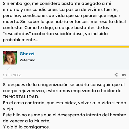
Sin embargo, me considero bastante apegado a mi
entorno y mis condiciones. La pasión de vivir es fuerte,
pero hay condiciones de vida que son peores que seguir
muerto. Sin saber lo que habría entonces, me resulta difícil
contestar. Como te digo, creo que bastantes de los
"resucitados" acabarían suicidándose, yo incluído
probablemente...
Ghezzi
Veterano
10 Jul 2006
#9
Si despues de la criogenización se podría conseguir que el
cuerpo rejuvenezca, estariamos empezando a hablar de
INMORTALIDAD.
En el caso contrario, que estupidez, volver a la vida siendo
viejo.
Este hilo no es mas que el desesperado intento del hombre
de vencer a la Muerte.
Y ojalá lo consigamos.