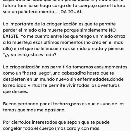
futura familia se haga cargo de tu cuerpo,o que el futuro
sea un puñetera mierda,... ¡DA IGUAL!
Lo importante de la criogenización es que te permite
perder el miedo a la muerte porque simplemente NO
EXISTE. Yo me cuento entre los que tengo un miedo atroz
a la muerte,a esos últimos momentos (no creo en el mas
allá) en el que no le encuentras sentido a nada y piensas
"¿y ya está,esto es todo?
La criogenización nos permitiría tomarnos esos momentos
como un "hasta luego",una cabezadita hasta que te
despierten en un mundo nuevo sin enfermedades,donde
la realidad virtual te permite vivir todas las aventuras
que desees.
Bueno,perdonad por el tochazo,pero es que es uno de los
temas que mas me apasiona.
Por cierto,los interesados que sepan que se puede
congelar todo el cuerpo (mas caro y con mas