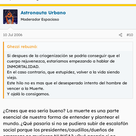
Astronauta Urbano
Moderador Espacioso
10 Jul 2006
#10
Ghezzi rebuznó:
Si despues de la criogenización se podría conseguir que el
cuerpo rejuvenezca, estariamos empezando a hablar de
INMORTALIDAD.
En el caso contrario, que estupidez, volver a la vida siendo
viejo.
Este hilo no es mas que el desesperado intento del hombre de
vencer a la Muerte.
Y ojalá lo consigamos.
¿Crees que eso sería bueno? La muerte es una parte
esencial de nuestra forma de entender y plantear el
mundo. ¿Qué pasaría si no se pudiera subir de escalafón
social porque los presidentes/caudillos/dueños de