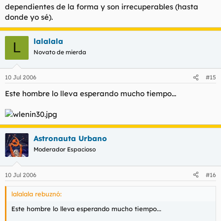
dependientes de la forma y son irrecuperables (hasta
donde yo sé).
lalalala
L
Novato de mierda
10 Jul 2006
#15
Este hombre lo lleva esperando mucho tiempo...
Astronauta Urbano
Moderador Espacioso
10 Jul 2006
#16
lalalala rebuznó:
Este hombre lo lleva esperando mucho tiempo...