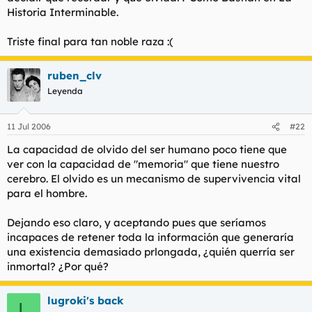
Historia Interminable.
Triste final para tan noble raza :(
ruben_clv
Leyenda
11 Jul 2006
#22
La capacidad de olvido del ser humano poco tiene que
ver con la capacidad de "memoria" que tiene nuestro
cerebro. El olvido es un mecanismo de supervivencia vital
para el hombre.
Dejando eso claro, y aceptando pues que seríamos
incapaces de retener toda la información que generaría
una existencia demasiado prlongada, ¿quién querría ser
inmortal? ¿Por qué?
lugroki's back
L