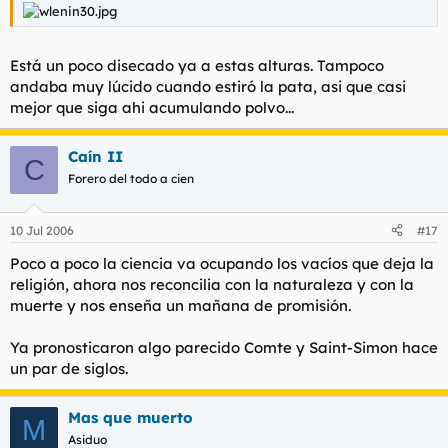
Está un poco disecado ya a estas alturas. Tampoco
andaba muy lúcido cuando estiró la pata, asi que casi
mejor que siga ahi acumulando polvo...
Caín II
C
Forero del todo a cien
10 Jul 2006
#17
Poco a poco la ciencia va ocupando los vacíos que deja la
religión, ahora nos reconcilia con la naturaleza y con la
muerte y nos enseña un mañana de promisión.
Ya pronosticaron algo parecido Comte y Saint-Simon hace
un par de siglos.
Mas que muerto
M
Asiduo