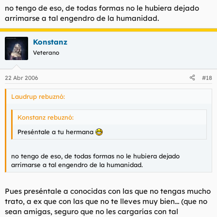
no tengo de eso, de todas formas no le hubiera dejado
arrimarse a tal engendro de la humanidad.
Konstanz
Veterano
22 Abr 2006
#18
Laudrup rebuznó:
Konstanz rebuznó:
Preséntale a tu hermana
no tengo de eso, de todas formas no le hubiera dejado
arrimarse a tal engendro de la humanidad.
Pues preséntale a conocidas con las que no tengas mucho
trato, a ex que con las que no te lleves muy bien... (que no
sean amigas, seguro que no les cargarías con tal