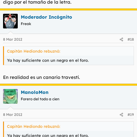
digo por el tamaño de la letra.
Moderador Incógnito
Freak
8 Mar 2012
#18
Capitán Hediondo rebuznó:
Ya hay suficiente con un negro en el foro.
En realidad es un canario travesti.
ManoloMon
Forero del todo a cien
8 Mar 2012
#19
Capitán Hediondo rebuznó:
Ya hay suficiente con un negro en el foro.