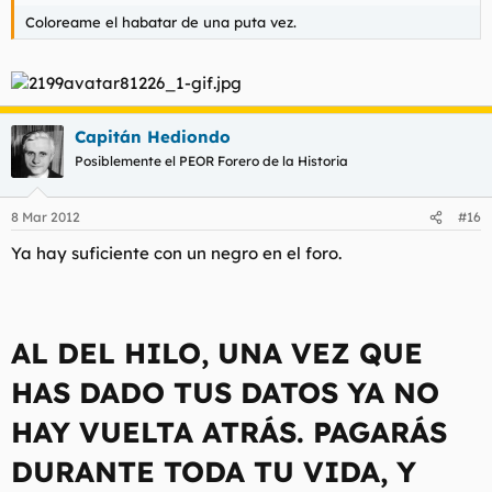
Coloreame el habatar de una puta vez.
Capitán Hediondo
Posiblemente el PEOR Forero de la Historia
8 Mar 2012
#16
Ya hay suficiente con un negro en el foro.
AL DEL HILO, UNA VEZ QUE
HAS DADO TUS DATOS YA NO
HAY VUELTA ATRÁS. PAGARÁS
DURANTE TODA TU VIDA, Y