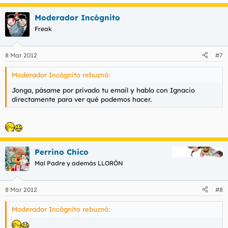
Moderador Incógnito
Freak
8 Mar 2012
#7
Moderador Incógnito rebuznó:
Jonga, pásame por privado tu email y hablo con Ignacio
directamente para ver qué podemos hacer.
Perrino Chico
Mal Padre y además LLORÓN
8 Mar 2012
#8
Moderador Incógnito rebuznó: