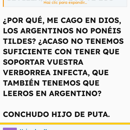
Haz clic para expandir...
PISOTEEN LOS SEÑORITOS.
¿POR QUÉ, ME CAGO EN DIOS,
LOS ARGENTINOS NO PONÉIS
TILDES? ¿ACASO NO TENEMOS
SUFICIENTE CON TENER QUE
SOPORTAR VUESTRA
VERBORREA INFECTA, QUE
TAMBIÉN TENEMOS QUE
LEEROS EN ARGENTINO?
CONCHUDO HIJO DE PUTA.