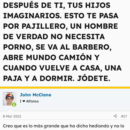
DESPUÉS DE TI, TUS HIJOS
IMAGINARIOS. ESTO TE PASA
POR PAJILLERO, UN HOMBRE
DE VERDAD NO NECESITA
PORNO, SE VA AL BARBERO,
ABRE MUNDO CAMIÓN Y
CUANDO VUELVE A CASA, UNA
PAJA Y A DORMIR. JÓDETE.
John McClane
I ❤ Alfonso
8 Mar 2012
#17
Creo que es lo más grande que ha dicho hediondo y no lo