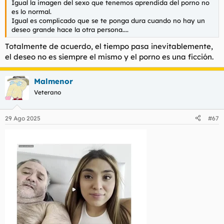
Igual la imagen del sexo que tenemos aprendida del porno no
es lo normal.
Igual es complicado que se te ponga dura cuando no hay un
deseo grande hace la otra persona....
Totalmente de acuerdo, el tiempo pasa inevitablemente,
el deseo no es siempre el mismo y el porno es una ficción.
Malmenor
Veterano
29 Ago 2025
#67