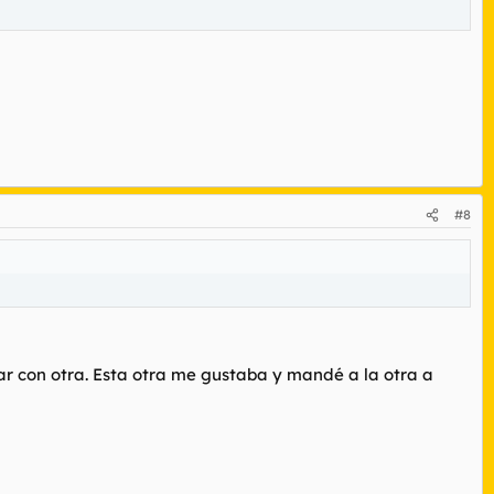
#8
r con otra. Esta otra me gustaba y mandé a la otra a