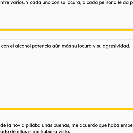
ntre varios. Y cada uno con su locura, a cada persona le da 
 con el alcohol potencia aún más su locura y su agresividad.
 de la novia pillaba unas buenas, me acuerdo que haba empeza
do de ellas si me hubiera visto.