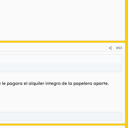
#53
le pagara el alquiler íntegro de la papelera aparte.