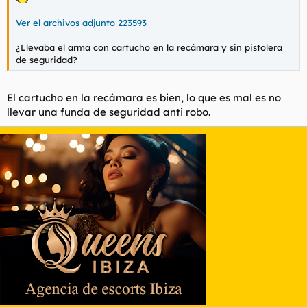
Ver el archivos adjunto 223593
¿Llevaba el arma con cartucho en la recámara y sin pistolera
de seguridad?
El cartucho en la recámara es bien, lo que es mal es no
llevar una funda de seguridad anti robo.