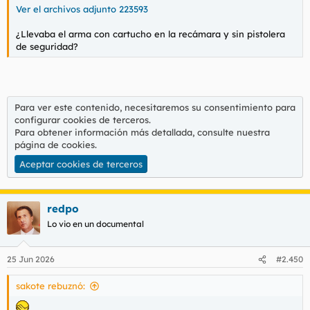
Ver el archivos adjunto 223593
¿Llevaba el arma con cartucho en la recámara y sin pistolera
de seguridad?
Para ver este contenido, necesitaremos su consentimiento para
configurar cookies de terceros.
Para obtener información más detallada, consulte nuestra
página de cookies
.
Aceptar cookies de terceros
redpo
Lo vio en un documental
25 Jun 2026
#2.450
sakote rebuznó: