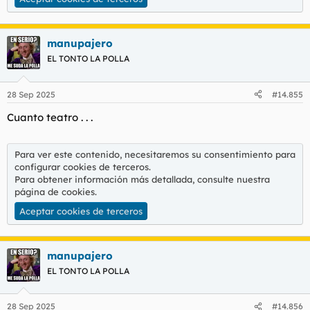
manupajero
EL TONTO LA POLLA
28 Sep 2025
#14.855
Cuanto teatro . . .
Para ver este contenido, necesitaremos su consentimiento para
configurar cookies de terceros.
Para obtener información más detallada, consulte nuestra
página de cookies
.
Aceptar cookies de terceros
manupajero
EL TONTO LA POLLA
28 Sep 2025
#14.856