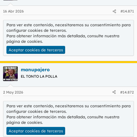
16 Abr 2026
#14.871
Para ver este contenido, necesitaremos su consentimiento para
configurar cookies de terceros.
Para obtener información más detallada, consulte nuestra
página de cookies
.
Aceptar cookies de terceros
manupajero
EL TONTO LA POLLA
2 May 2026
#14.872
Para ver este contenido, necesitaremos su consentimiento para
configurar cookies de terceros.
Para obtener información más detallada, consulte nuestra
página de cookies
.
Aceptar cookies de terceros