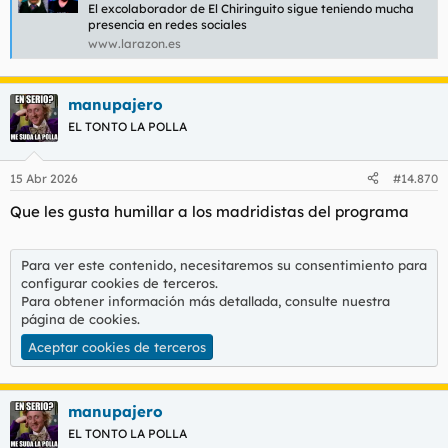
El excolaborador de El Chiringuito sigue teniendo mucha
presencia en redes sociales
www.larazon.es
manupajero
EL TONTO LA POLLA
15 Abr 2026
#14.870
Que les gusta humillar a los madridistas del programa
Para ver este contenido, necesitaremos su consentimiento para
configurar cookies de terceros.
Para obtener información más detallada, consulte nuestra
página de cookies
.
Aceptar cookies de terceros
manupajero
EL TONTO LA POLLA