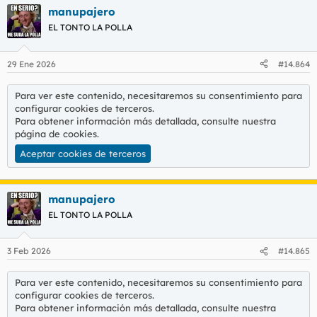
manupajero
EL TONTO LA POLLA
29 Ene 2026
#14.864
Para ver este contenido, necesitaremos su consentimiento para
configurar cookies de terceros.
Para obtener información más detallada, consulte nuestra
página de cookies
.
Aceptar cookies de terceros
manupajero
EL TONTO LA POLLA
3 Feb 2026
#14.865
Para ver este contenido, necesitaremos su consentimiento para
configurar cookies de terceros.
Para obtener información más detallada, consulte nuestra