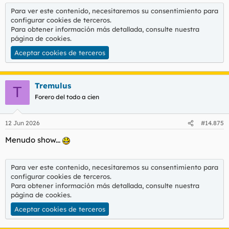
Para ver este contenido, necesitaremos su consentimiento para
configurar cookies de terceros.
Para obtener información más detallada, consulte nuestra
página de cookies
.
Aceptar cookies de terceros
Tremulus
T
Forero del todo a cien
12 Jun 2026
#14.875
Menudo show...
Para ver este contenido, necesitaremos su consentimiento para
configurar cookies de terceros.
Para obtener información más detallada, consulte nuestra
página de cookies
.
Aceptar cookies de terceros