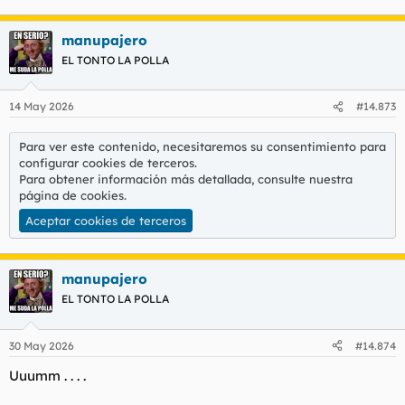
manupajero
EL TONTO LA POLLA
14 May 2026
#14.873
Para ver este contenido, necesitaremos su consentimiento para
configurar cookies de terceros.
Para obtener información más detallada, consulte nuestra
página de cookies
.
Aceptar cookies de terceros
manupajero
EL TONTO LA POLLA
30 May 2026
#14.874
Uuumm . . . .