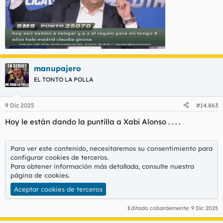
manupajero
EL TONTO LA POLLA
9 Dic 2025
#14.863
Hoy le están dando la puntilla a Xabi Alonso . . . .
Para ver este contenido, necesitaremos su consentimiento para
configurar cookies de terceros.
Para obtener información más detallada, consulte nuestra
página de cookies
.
Aceptar cookies de terceros
Editado cobardemente:
9 Dic 2025