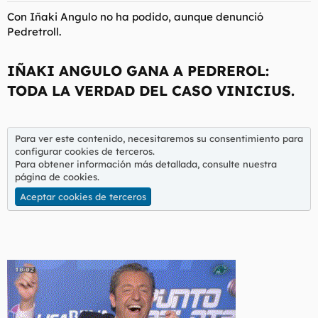
Con Iñaki Angulo no ha podido, aunque denunció
Pedretroll.
IÑAKI ANGULO GANA A PEDREROL:
TODA LA VERDAD DEL CASO VINICIUS.​
Para ver este contenido, necesitaremos su consentimiento para
configurar cookies de terceros.
Para obtener información más detallada, consulte nuestra
página de cookies
.
Aceptar cookies de terceros