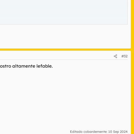
#32
ostro altamente lefable.
Editado cobardemente:
10 Sep 2024