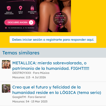
Debes iniciar sesión o registrarte para responder aquí.
Temas similares
METALLICA: mierda sobrevalorada, o
patrimonio de la humanidad. FIGHT!!!!!!
DESTROYXXX
Foro Música
Masunos
113
4 Jul 2026
Creo que el futuro y felicidad de la
humanidad reside en la LÓGICA (tema serio)
GoogleTM
Foro General
Masunos
54
13 Mar 2025