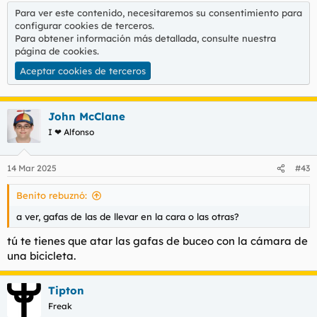
Para ver este contenido, necesitaremos su consentimiento para
configurar cookies de terceros.
Para obtener información más detallada, consulte nuestra
página de cookies
.
Aceptar cookies de terceros
John McClane
I ❤ Alfonso
14 Mar 2025
#43
Benito rebuznó:
a ver, gafas de las de llevar en la cara o las otras?
tú te tienes que atar las gafas de buceo con la cámara de
una bicicleta.
Tipton
Freak