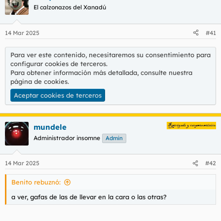
El calzonazos del Xanadú
14 Mar 2025
#41
Para ver este contenido, necesitaremos su consentimiento para
configurar cookies de terceros.
Para obtener información más detallada, consulte nuestra
página de cookies
.
Aceptar cookies de terceros
mundele
Administrador insomne
Admin
14 Mar 2025
#42
Benito rebuznó:
a ver, gafas de las de llevar en la cara o las otras?