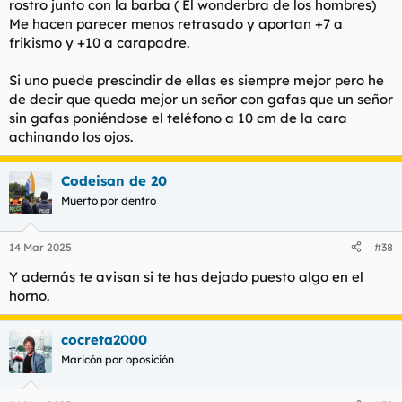
rostro junto con la barba ( El wonderbra de los hombres)
Me hacen parecer menos retrasado y aportan +7 a
frikismo y +10 a carapadre.
Si uno puede prescindir de ellas es siempre mejor pero he
de decir que queda mejor un señor con gafas que un señor
sin gafas poniéndose el teléfono a 10 cm de la cara
achinando los ojos.
Codeisan de 20
Muerto por dentro
14 Mar 2025
#38
Y además te avisan si te has dejado puesto algo en el
horno.
cocreta2000
Maricón por oposición