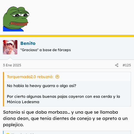
Benito
"Gracioso" a base de fórceps
3 Ene 2025
#125
Torquemada2.0 rebuznó:
No había la heavy guarra o algo así?
Por cierto algunas buenas pajas cayeron con esa cerda y la
Mónica Ledesma
Satania si que daba morbazo... y una que se llamaba
diana dean, que tenia dientes de conejo y se apreto a un
paplejico.