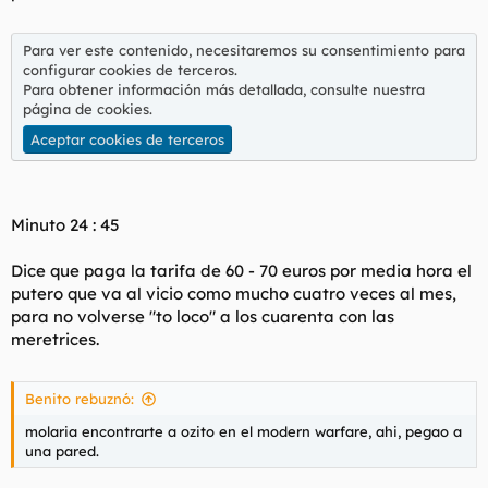
Para ver este contenido, necesitaremos su consentimiento para
configurar cookies de terceros.
Para obtener información más detallada, consulte nuestra
página de cookies
.
Aceptar cookies de terceros
Minuto 24 : 45
Dice que paga la tarifa de 60 - 70 euros por media hora el
putero que va al vicio como mucho cuatro veces al mes,
para no volverse "to loco" a los cuarenta con las
meretrices.
Benito rebuznó:
molaria encontrarte a ozito en el modern warfare, ahi, pegao a
una pared.