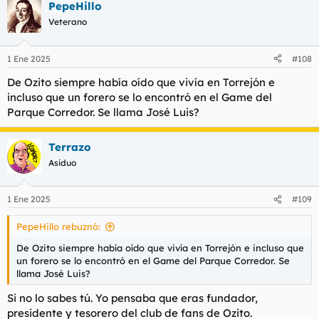
PepeHillo
Veterano
1 Ene 2025
#108
De Ozito siempre había oído que vivía en Torrejón e
incluso que un forero se lo encontró en el Game del
Parque Corredor. Se llama José Luis?
Terrazo
Asiduo
1 Ene 2025
#109
PepeHillo rebuznó:
De Ozito siempre había oído que vivía en Torrejón e incluso que
un forero se lo encontró en el Game del Parque Corredor. Se
llama José Luis?
Si no lo sabes tú. Yo pensaba que eras fundador,
presidente y tesorero del club de fans de Ozito.