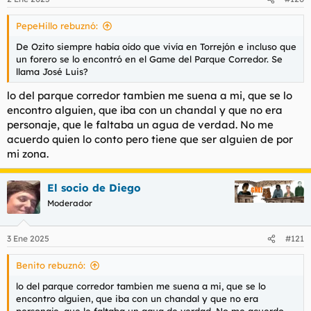
PepeHillo rebuznó:
De Ozito siempre había oído que vivía en Torrejón e incluso que
un forero se lo encontró en el Game del Parque Corredor. Se
llama José Luis?
lo del parque corredor tambien me suena a mi, que se lo
encontro alguien, que iba con un chandal y que no era
personaje, que le faltaba un agua de verdad. No me
acuerdo quien lo conto pero tiene que ser alguien de por
mi zona.
El socio de Diego
Moderador
3 Ene 2025
#121
Benito rebuznó:
lo del parque corredor tambien me suena a mi, que se lo
encontro alguien, que iba con un chandal y que no era