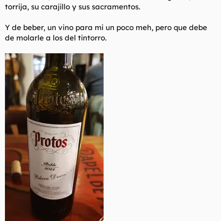
torrija, su carajillo y sus sacramentos.
Y de beber, un vino para mí un poco meh, pero que debe
de molarle a los del tintorro.