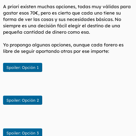
A priori existen muchas opciones, todas muy válidas para
gastar esos 70€, pero es cierto que cada uno tiene su
forma de ver las cosas y sus necesidades básicas. No
siempre es una decisión fácil elegir el destino de una
pequeña cantidad de dinero como esa.
Yo propongo algunas opciones, aunque cada forero es
libre de seguir aportando otras por ese importe:
Spoiler:
Opción 1
Spoiler:
Opción 2
Spoiler:
Opción 3