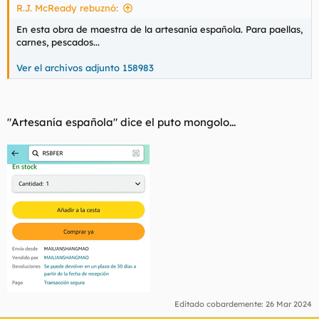
R.J. McReady rebuznó:
En esta obra de maestra de la artesanía española. Para paellas,
carnes, pescados...
Ver el archivos adjunto 158983
"Artesanía española" dice el puto mongolo...
Editado cobardemente:
26 Mar 2024