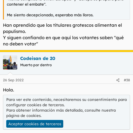
contener el embate".
Me siento decepcionado, esperaba más lloros.
Han aprendido que los titulares grotescos alimentan el
populismo.
Y siguen confiando en que aquí los votantes saben "qué
no deben votar"
Codeisan de 20
Muerto por dentro
26 Sep 2022
#38
Hola.
Para ver este contenido, necesitaremos su consentimiento para
configurar cookies de terceros.
Para obtener información más detallada, consulte nuestra
página de cookies
.
Aceptar cookies de terceros