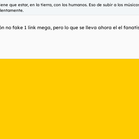
iene que estar, en la tierra, con los humanos. Eso de subir a los músico
 lentamente.
no fake 1 link mega, pero lo que se lleva ahora el el fanatis