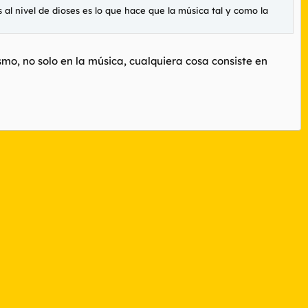
s al nivel de dioses es lo que hace que la música tal y como la
mo, no solo en la música, cualquiera cosa consiste en