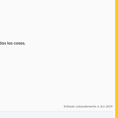
das las cosas.
Editado cobardemente:
6 Jun 2019