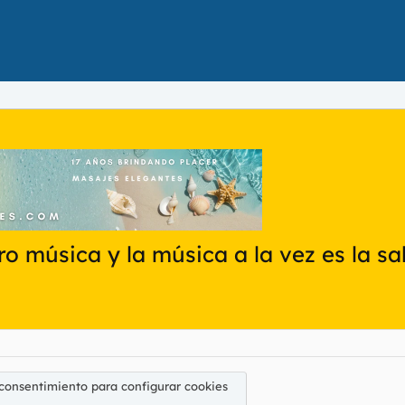
o música y la música a la vez es la sal
 consentimiento para configurar cookies