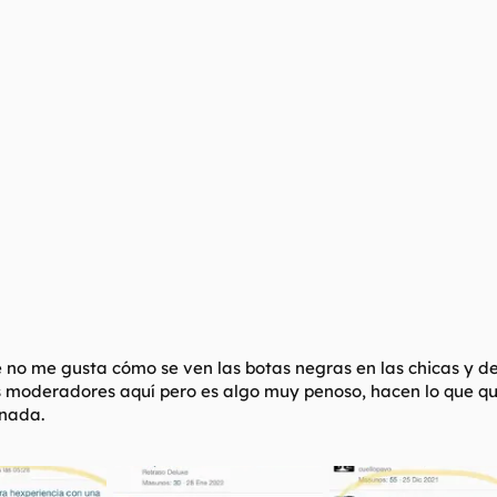
 no me gusta cómo se ven las botas negras en las chicas y de
os moderadores aquí pero es algo muy penoso, hacen lo que qu
 nada.