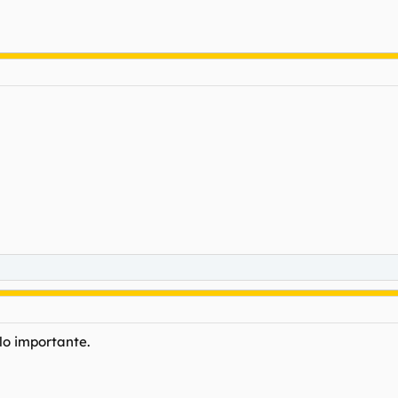
lo importante.