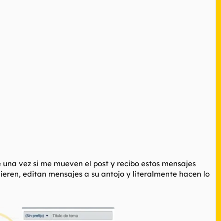
 una vez si me mueven el post y recibo estos mensajes
ieren, editan mensajes a su antojo y literalmente hacen lo