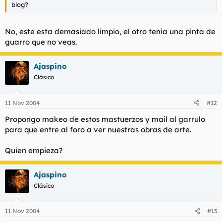
blog?
No, este esta demasiado limpio, el otro tenia una pinta de
guarro que no veas.
Ajaspino
Clásico
11 Nov 2004
#12
Propongo makeo de estos mastuerzos y mail al garrulo
para que entre al foro a ver nuestras obras de arte.
Quien empieza?
Ajaspino
Clásico
11 Nov 2004
#13