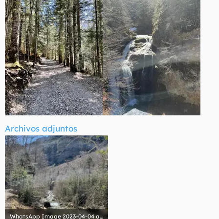
Archivos adjuntos
WhatsApp Image 2023-04-04 at 20.42.37.webp