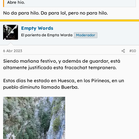
Abre hio.
No da para hilo. Da para lol, pero no para hilo.
Empty Words
El pariento de Empta Worda
Moderador
6 Abr 2023
#10
Siendo mañana festivo, y además de guardar, está
altamente justificado esta fracachat tempranero.
Estos días he estado en Huesca, en los Pirineos, en un
pueblo diminuto llamado Buerba.