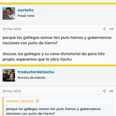
norteño
Freak total
28 Nov 2016
#4
porque los gallegos somos tan puto hamos y gobernamos
naciones con puño de hierro?
discuss. los gallegos y su vena dictatorial da para hilo
propio. esperemos que lo abra liachu
traductordeliachu
Novato de mierda
28 Nov 2016
#5
norteño rebuznó:
porque los gallegos somos tan puto hamos y gobernamos
naciones con puño de hierro?