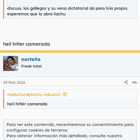
discuss. los gallegos y su vena dictatorial da para hilo propio.
esperemos que lo abra liachu
heil hitler camarada
norteño
Freak total
28 Nov 2016
#6
traductordeliachu rebuznó:
heil hitler camarada
Para ver este contenido, necesitaremos su consentimiento para
configurar cookies de terceros.
Para obtener información más detallada, consulte nuestra