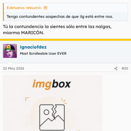
Edelweiss rebuznó:
Tengo contundentes sospechas de que ilg está entre nos.
Tú la contundencia la sientes sólo entre las nalgas,
miarma MARICÓN.
ignaciofdez
Most Scrolleable User EVER
22 May 2026
#20