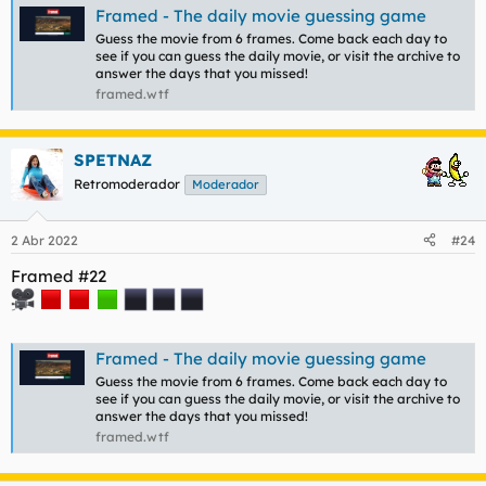
Framed - The daily movie guessing game
Guess the movie from 6 frames. Come back each day to
see if you can guess the daily movie, or visit the archive to
answer the days that you missed!
framed.wtf
SPETNAZ
Retromoderador
Moderador
2 Abr 2022
#24
Framed #22
Framed - The daily movie guessing game
Guess the movie from 6 frames. Come back each day to
see if you can guess the daily movie, or visit the archive to
answer the days that you missed!
framed.wtf