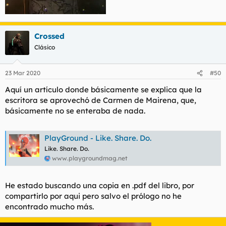
Crossed
Clásico
23 Mar 2020
#50
Aquí un artículo donde básicamente se explica que la
escritora se aprovechó de Carmen de Mairena, que,
básicamente no se enteraba de nada.
PlayGround - Like. Share. Do.
Like. Share. Do.
www.playgroundmag.net
He estado buscando una copia en .pdf del libro, por
compartirlo por aqui pero salvo el prólogo no he
encontrado mucho más.