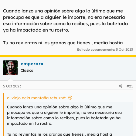
Cuando lanzo una opinión sobre algo lo último que me
preocupa es que a alguien le importe, no era necesaria
esa información sobre como lo recibes, pues la bofetada
ya ha impactado en tu rostro.
Tu no revientas ni los granos que tienes , media hostia
Editado cobardemente:
5 Oct 2023
emperorx
Clásico
5 Oct 2023
#21
el viejo dela montaña rebuznó:
Cuando lanzo una opinión sobre algo lo último que me
preocupa es que a alguien le importe, no era necesaria esa
información sobre como lo recibes, pues la bofetada ya ha
impactado en tu rostro.
Tu no revientas ni los granos que tienes , media hostia