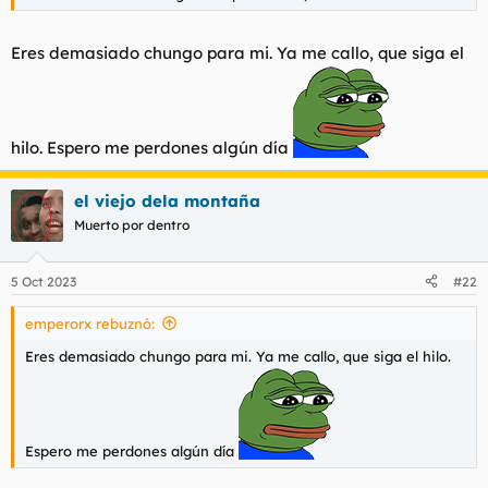
Eres demasiado chungo para mi. Ya me callo, que siga el
hilo. Espero me perdones algún día
el viejo dela montaña
Muerto por dentro
5 Oct 2023
#22
emperorx rebuznó:
Eres demasiado chungo para mi. Ya me callo, que siga el hilo.
Espero me perdones algún día